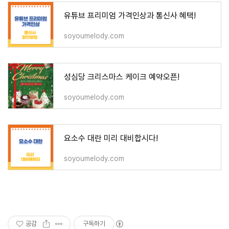
유튜브 프리미엄 가격인상과 통신사 혜택!
soyoumelody.com
성심당 크리스마스 케이크 예약오픈!
soyoumelody.com
요소수 대란 미리 대비합시다!
soyoumelody.com
공감
구독하기