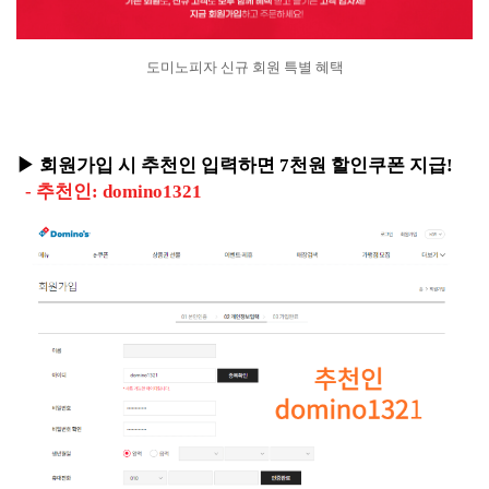
도미노피자 신규 회원 특별 혜택
▶ 회원가입 시 추천인 입력하면 7천원 할인쿠폰 지급!
- 추천인: domino1321