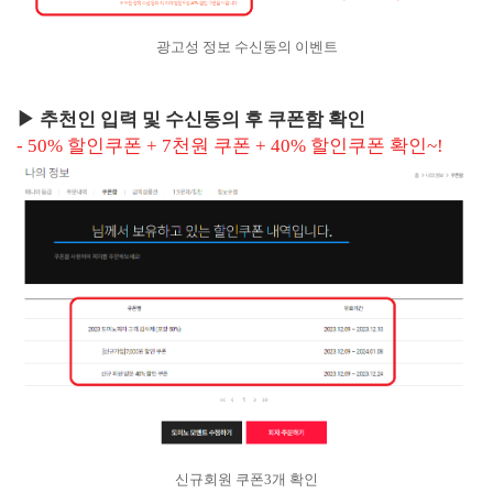
광고성 정보 수신동의 이벤트
▶ 추천인 입력 및 수신동의 후 쿠폰함 확인
- 50% 할인쿠폰 + 7천원 쿠폰 + 40% 할인쿠폰 확인~!
신규회원 쿠폰3개 확인