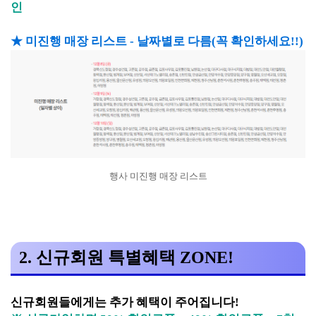
인
★ 미진행 매장 리스트 - 날짜별로 다름(꼭 확인하세요!!)
행사 미진행 매장 리스트
2. 신규회원 특별혜택 ZONE!
신규회원들에게는 추가 혜택이 주어집니다!