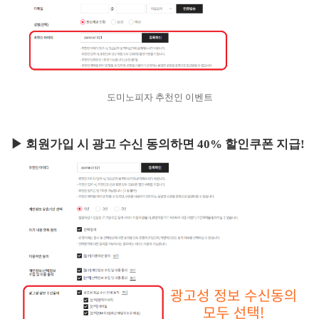
도미노피자 추천인 이벤트
▶ 회원가입 시 광고 수신 동의하면 40% 할인쿠폰 지급!