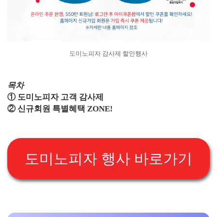
도미노피자 감사제 할인행사
목차
① 도미노피자 고객 감사제
② 신규회원 특별혜택 ZONE!
도미노피자 행사 바로가기