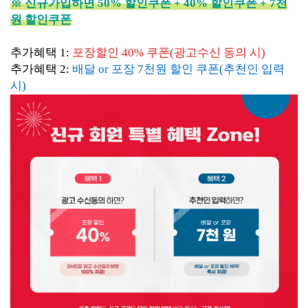
※ 신규가입하면 50% 할인쿠폰 + 40% 할인쿠폰 + 7천
원 할인쿠폰
추가혜택 1:
포장할인 40% 쿠폰(광고수신 동의 시)
추가혜택 2:
배달 or 포장 7천원 할인 쿠폰(추천인 입력
시)